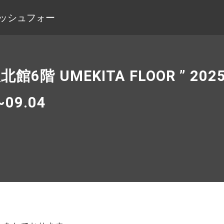
会社フィッシュフォー
6階 UMEKITA FLOOR ” 2
09.04