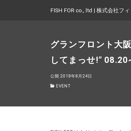
FISH FOR co., ltd | 株式
グランフロント大阪北館
してまっせ!” 08.20~
公開:2018年8月24日
EVENT