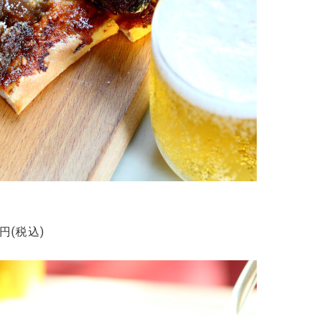
円(税込)