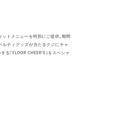
のセットメニューを特別にご提供｡期間
､ノベルティグッズが当たるクジにチャ
FLOOR CHEER’S｣をスペシャ