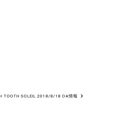
H TOOTH SOLEIL 2018/8/18 OA情報