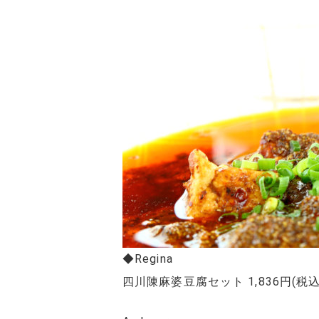
◆Regina
四川陳麻婆豆腐セット 1,836円(税込