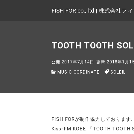
FISH FOR co., ltd | 株式
TOOTH TOOTH SOL
公開:2017年7月14日
更新:2018年1月1
MUSIC CORDINATE
SOLEIL
FISH FORが制作協力しております､
Kiss-FM KOBE 『TOOTH TOOTH 