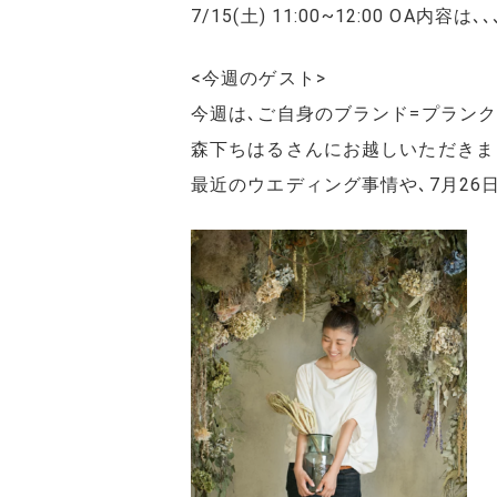
7/15(土) 11:00~12:00 OA内容は､､
<今週のゲスト>
今週は､ご自身のブランド=プラン
森下ちはるさんにお越しいただきま
最近のウエディング事情や､7月2