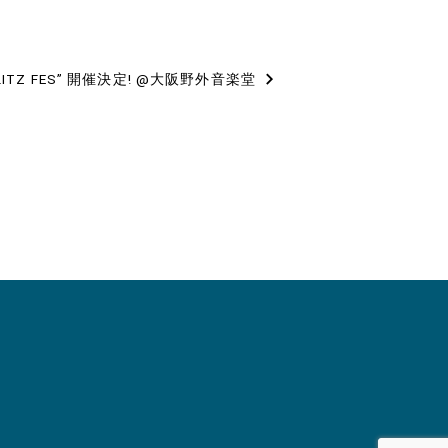
“BLITZ FES” 開催決定! @大阪野外音楽堂