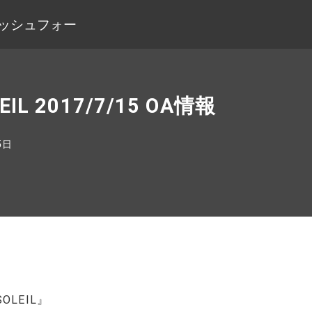
会社フィッシュフォー
EIL 2017/7/15 OA情報
5日
SOLEIL』