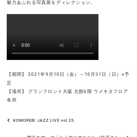
魅力あふれる写真展をディレクション。
【期間】 2021年9月10日（金）～10月31日（日）※予
定
【場所】 グランフロント大阪 北館6階 ウメキタフロア
各所
投
KOMOREBI JAZZ LIVE vol.25
稿