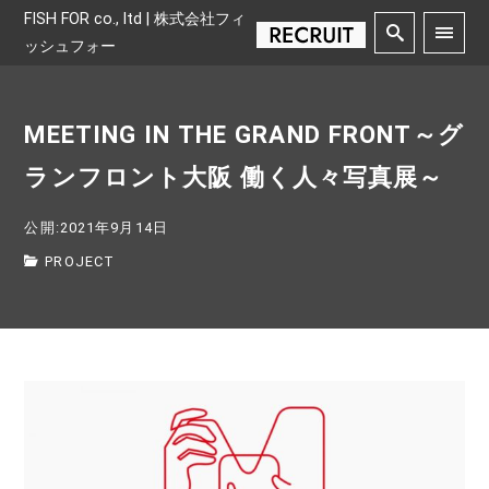
FISH FOR co., ltd | 株式会社フィ
ッシュフォー
MEETING IN THE GRAND FRONT～グ
ランフロント大阪 働く人々写真展～
公開:2021年9月14日
PROJECT