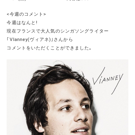
<今週のコメント>
今週はなんと!
現在フランスで大人気のシンガソングライター
｢VIanney(ヴィアネ)｣さんから
コメントをいただくことができました｡