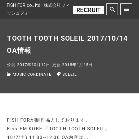
FISH FOR co., ltd | 株式会社フィ
ッシュフォー
TOOTH TOOTH SOLEIL 2017/10/14
OA情報
公開:2017年10月12日
更新:2018年1月15日
MUSIC CORDINATE
SOLEIL
FISH FORが制作協力しております､
Kiss-FM KOBE 『TOOTH TOOTH SOLEIL』
10/7(土) 11:00~12:00 OA内容は､､､