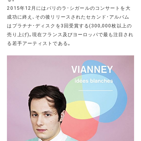
2015年12月にはパリのラ･シガールのコンサートを大
成功に終え､その後リリースされたセカンド･アルバム
はプラチナ･ディスクを3回受賞する(300,000枚以上の
売り上げ)｡現在フランス及びヨーロッパで最も注目され
る若手アーティストである｡