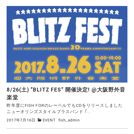
8/26(土) “BLITZ FES” 開催決定! @大阪野外音
楽堂
昨年度にFISH FORのレーベルでもCDをリリースしました
ニューオリンズスタイルブラスバンド ｢...
2017年7月16日
EVENT
fish_admin