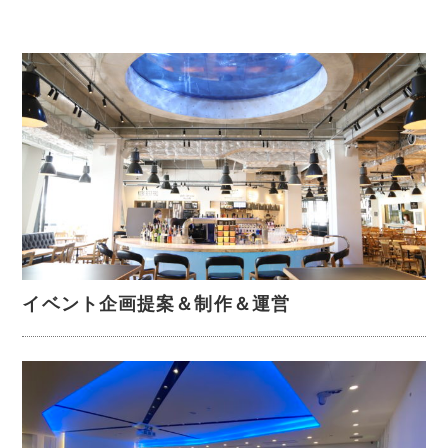
イベント企画提案＆制作＆運営