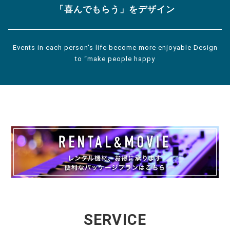
「喜んでもらう」をデザイン
Events in each person's life become more enjoyable Design
to “make people happy
SERVICE