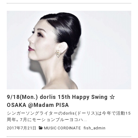
9/18(Mon.) dorlis 15th Happy Swing ☆
OSAKA @Madam PISA
シンガーソングライターのdorlis(ドーリス)は今年で活動15
周年｡ 7月にモーションブルーヨコハ...
2017年7月21日
MUSIC CORDINATE
fish_admin