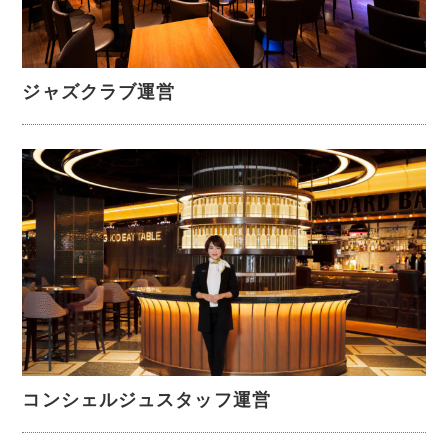
ジャズクラブ運営
コンシェルジュスタッフ運営