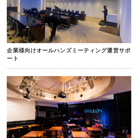
企業様向けオールハンズミーティング運営サポ
ート