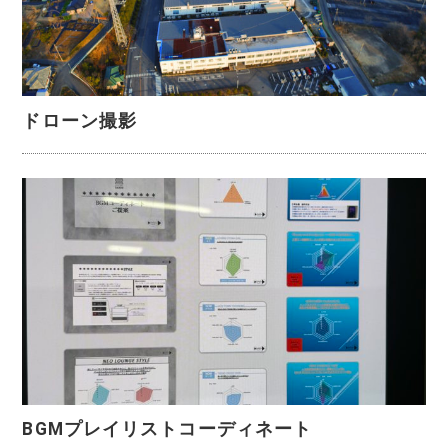
ドローン撮影
BGMプレイリストコーディネート