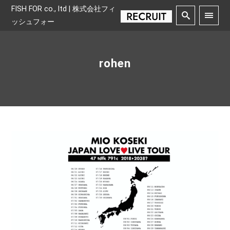
FISH FOR co., ltd | 株式会社フィ
ッシュフォー
rohen