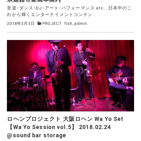
音楽･ダンス･DJ･アート･パフォーマンス etc… 日本中のこ
れから輝くエンターテイメントコンテン...
2018年3月3日
PROJECT
fish_admin
ロヘンプロジェクト 大阪ロヘン Wa Yo Set
【Wa Yo Session vol.5】 2018.02.24
@sound bar storage