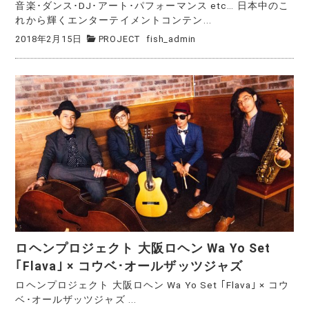
音楽･ダンス･DJ･アート･パフォーマンス etc… 日本中のこ
れから輝くエンターテイメントコンテン...
2018年2月15日
PROJECT
fish_admin
ロヘンプロジェクト 大阪ロヘン Wa Yo Set
｢Flava｣ × コウベ･オールザッツジャズ
ロヘンプロジェクト 大阪ロヘン Wa Yo Set ｢Flava｣ × コウ
ベ･オールザッツジャズ ...