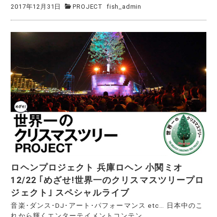
2017年12月31日
PROJECT
fish_admin
ロヘンプロジェクト 兵庫ロヘン 小関ミオ
12/22 ｢めざせ!世界一のクリスマスツリープロ
ジェクト｣ スペシャルライブ
音楽･ダンス･DJ･アート･パフォーマンス etc… 日本中のこ
れから輝くエンターテイメントコンテン...