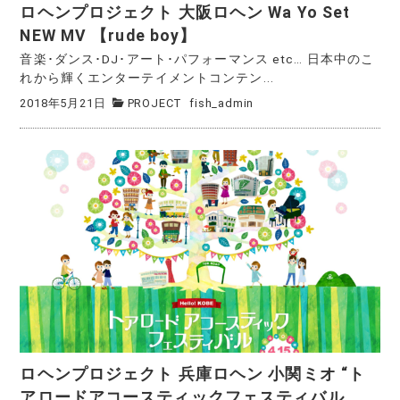
ロヘンプロジェクト 大阪ロヘン Wa Yo Set
NEW MV 【rude boy】
音楽･ダンス･DJ･アート･パフォーマンス etc… 日本中のこ
れから輝くエンターテイメントコンテン...
2018年5月21日
PROJECT
fish_admin
ロヘンプロジェクト 兵庫ロヘン 小関ミオ “ト
アロードアコースティックフェスティバル