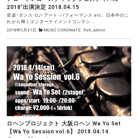
2018″出演決定 2018.04.15
音楽･ダンス･DJ･アート･パフォーマンス etc… 日本中のこ
れから輝くエンターテイメントコンテン...
2018年3月31日
MUSIC CORDINATE
fish_admin
ロヘンプロジェクト 大阪ロヘン Wa Yo Set
【Wa Yo Session vol.6】 2018.04.14