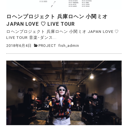
ロヘンプロジェクト 兵庫ロヘン 小関ミオ
JAPAN LOVE ♡ LIVE TOUR
ロヘンプロジェクト 兵庫ロヘン 小関ミオ JAPAN LOVE ♡
LIVE TOUR 音楽･ダンス...
2018年6月4日
PROJECT
fish_admin